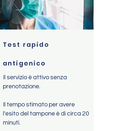
Test rapido
antigenico
Il servizio è attivo senza
prenotazione.
Il tempo stimato per avere
l'esito del tampone è di circa 20
minuti.