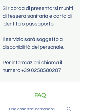
Si ricorda di presentarsi muniti
di tessera sanitaria e carta di
identità o passaporto.
Il servizio sarà soggetto a
disponibilità del personale.
Per informazioni chiama il
numero
+39 0258580287
FAQ